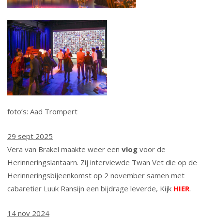
foto’s: Aad Trompert
29 sept 2025
Vera van Brakel maakte weer een
vlog
voor de
Herinneringslantaarn. Zij interviewde Twan Vet die op de
Herinneringsbijeenkomst op 2 november samen met
cabaretier Luuk Ransijn een bijdrage leverde, Kijk
HIER
.
14 nov 2024