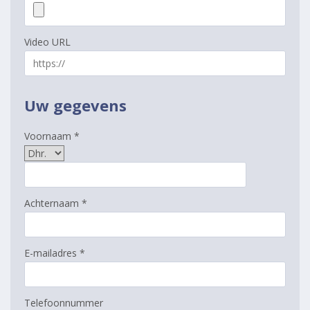
Video URL
Uw gegevens
Voornaam *
Achternaam *
E-mailadres *
Telefoonnummer