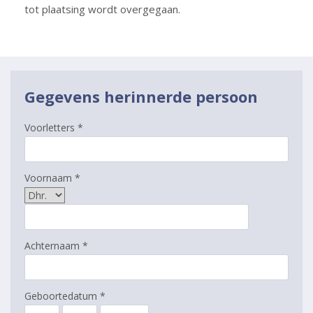
tot plaatsing wordt overgegaan.
Gegevens herinnerde persoon
Voorletters *
Voornaam *
Achternaam *
Geboortedatum *