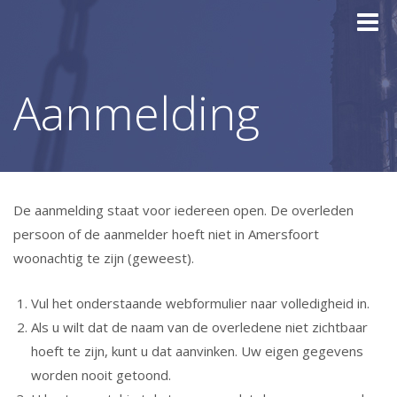
Toggle
naviga
Aanmelding
De aanmelding staat voor iedereen open. De overleden
persoon of de aanmelder hoeft niet in Amersfoort
woonachtig te zijn (geweest).
Vul het onderstaande webformulier naar volledigheid in.
Als u wilt dat de naam van de overledene niet zichtbaar
hoeft te zijn, kunt u dat aanvinken. Uw eigen gegevens
worden nooit getoond.