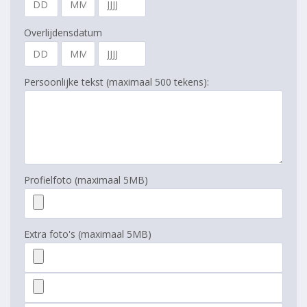
Overlijdensdatum
Persoonlijke tekst (maximaal 500 tekens):
Profielfoto (maximaal 5MB)
Extra foto's (maximaal 5MB)