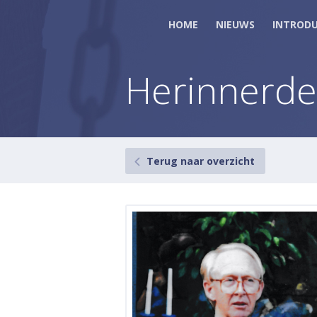
HOME
NIEUWS
INTRODU
Herinnerd
Terug naar overzicht