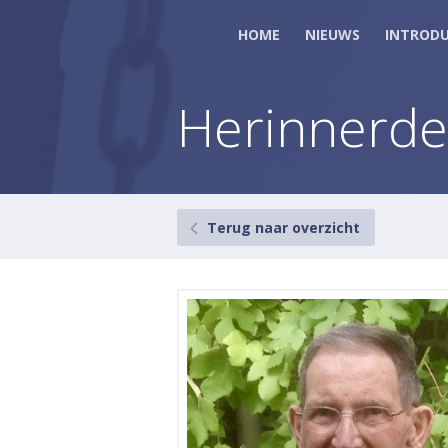
HOME
NIEUWS
INTRODU
Herinnerd
Terug naar overzicht