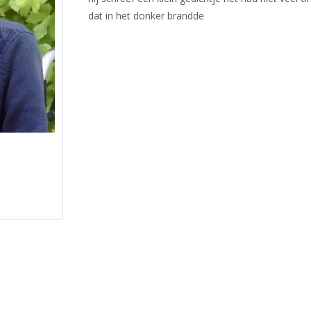
dat in het donker brandde