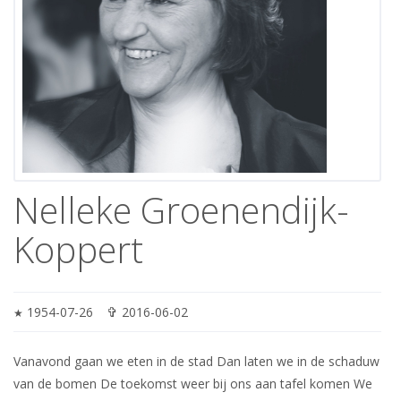
Nelleke Groenendijk-
Koppert
✞
1954-07-26
2016-06-02
★
Vanavond gaan we eten in de stad Dan laten we in de schaduw
van de bomen De toekomst weer bij ons aan tafel komen We